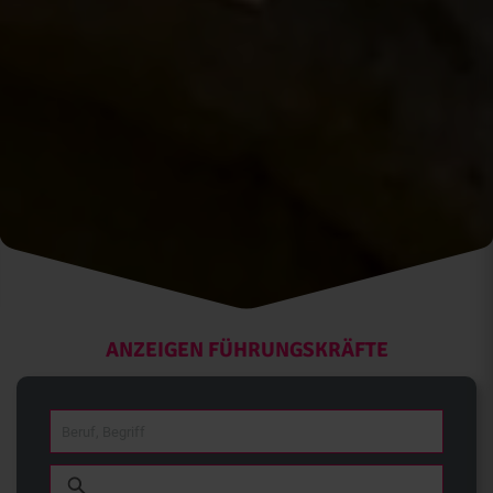
ANZEIGEN FÜHRUNGSKRÄFTE