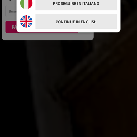
PROSEGUIRE IN ITALIANO
Benutzername oder E-Mail-Adresse
CONTINUE IN ENGLISH