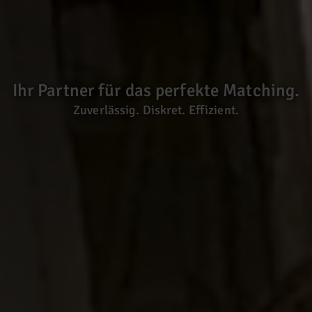
Ihr Partner für das perfekte Matching.
Zuverlässig. Diskret. Effizient.