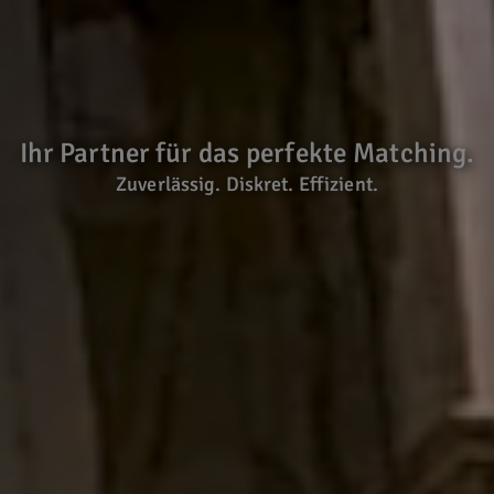
Ihr Partner für das perfekte Matching.
Zuverlässig. Diskret. Effizient.