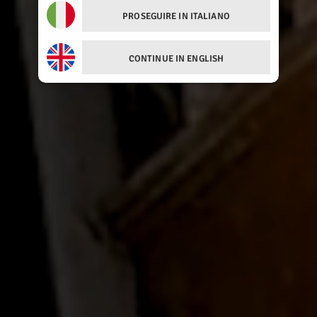
PROSEGUIRE IN ITALIANO
CONTINUE IN ENGLISH