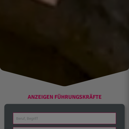
ANZEIGEN FÜHRUNGSKRÄFTE