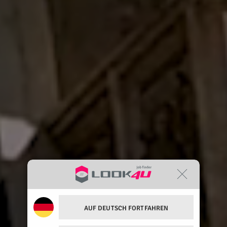
AUF DEUTSCH FORTFAHREN