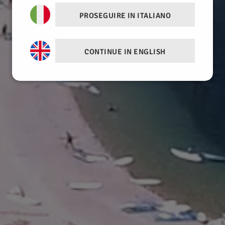
PROSEGUIRE IN ITALIANO
CONTINUE IN ENGLISH