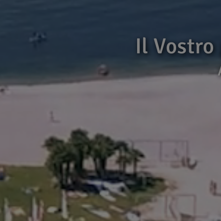
Il Vostro