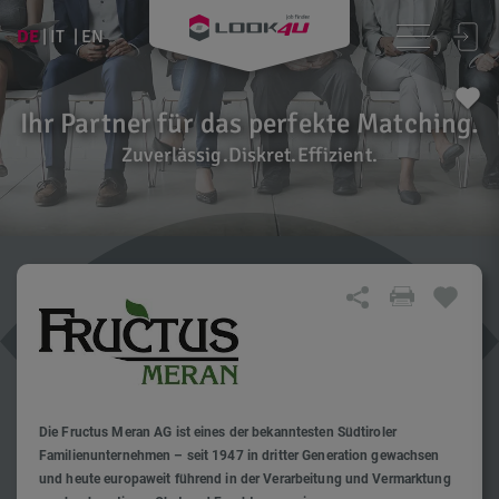
DE
IT
EN
Ihr Partner für das perfekte Matching.
Zuverlässig.Diskret.Effizient.
Die Fructus Meran AG ist eines der bekanntesten Südtiroler
Familienunternehmen – seit 1947 in dritter Generation gewachsen
und heute europaweit führend in der Verarbeitung und Vermarktung