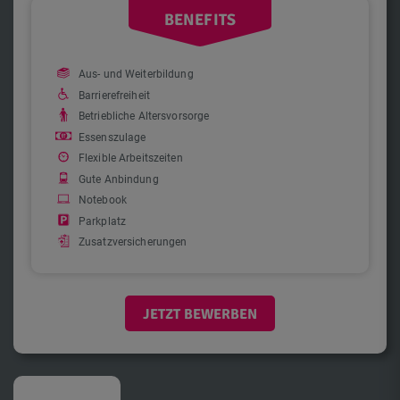
BENEFITS
Aus- und Weiterbildung
Barrierefreiheit
Betriebliche Altersvorsorge
Essenszulage
Flexible Arbeitszeiten
Gute Anbindung
Notebook
Parkplatz
Zusatzversicherungen
JETZT BEWERBEN