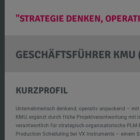
"STRATEGIE DENKEN, OPERAT
GESCHÄFTSFÜHRER KMU 
KURZPROFIL
Unternehmerisch denkend, operativ anpackend – mit 
KMU, ergänzt durch frühe Projektverantwortung mit in
verantwortlich für strategisch-organisatorische PL
Production Scheduling bei VX Instruments – einem S