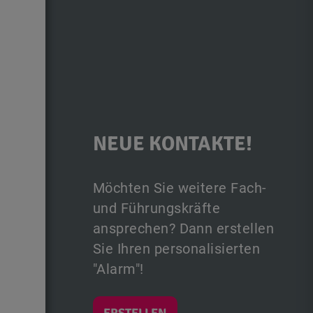
NEUE KONTAKTE!
Möchten Sie weitere Fach-
und Führungskräfte
ansprechen? Dann erstellen
Sie Ihren personalisierten
"Alarm"!
ERSTELLEN