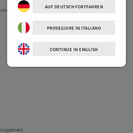
AUF DEUTSCH FORTFAHREN
nntnisse
PROSEGUIRE IN ITALIANO
CONTINUE IN ENGLISH
management