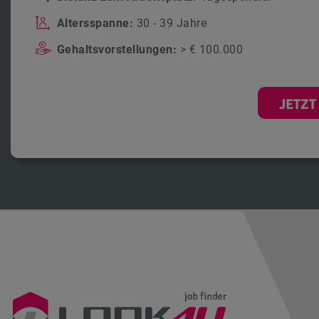
Altersspanne:
30 - 39 Jahre
Gehaltsvorstellungen:
> € 100.000
JETZT