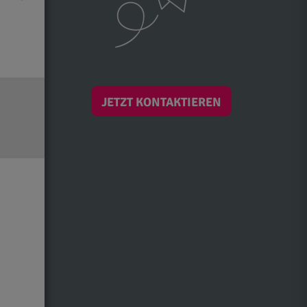
JETZT KONTAKTIEREN