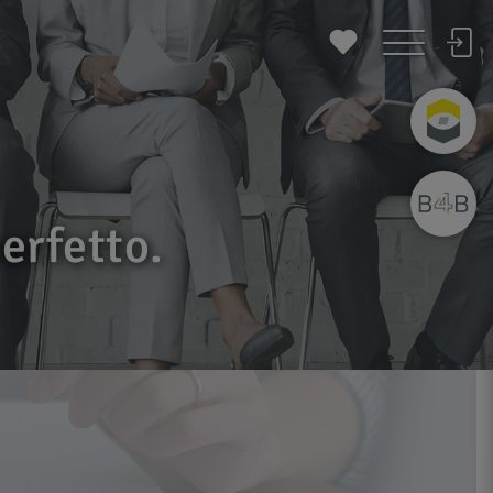
erfetto.