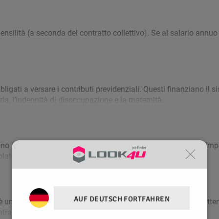
AUF DEUTSCH FORTFAHREN