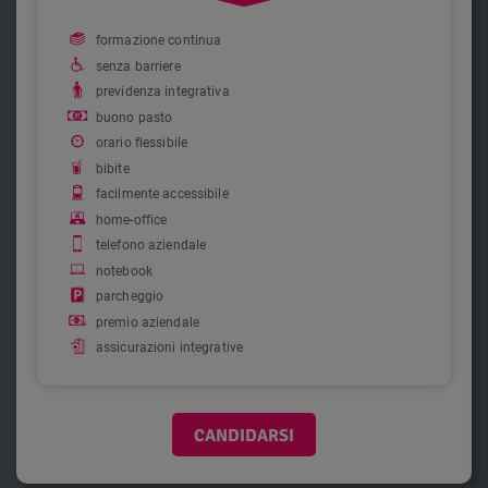
formazione continua
senza barriere
previdenza integrativa
buono pasto
orario flessibile
bibite
facilmente accessibile
home-office
telefono aziendale
notebook
parcheggio
premio aziendale
assicurazioni integrative
CANDIDARSI