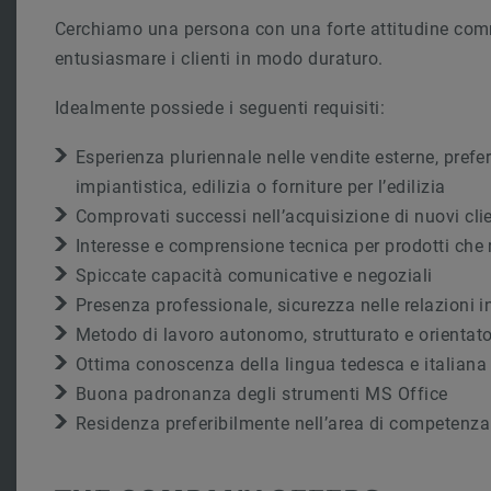
Cerchiamo una persona con una forte attitudine com
entusiasmare i clienti in modo duraturo.
Idealmente possiede i seguenti requisiti:
Esperienza pluriennale nelle vendite esterne, prefe
impiantistica, edilizia o forniture per l’edilizia
Comprovati successi nell’acquisizione di nuovi clie
Interesse e comprensione tecnica per prodotti che
Spiccate capacità comunicative e negoziali
Presenza professionale, sicurezza nelle relazioni i
Metodo di lavoro autonomo, strutturato e orientato 
Ottima conoscenza della lingua tedesca e italiana
Buona padronanza degli strumenti MS Office
Residenza preferibilmente nell’area di competenza