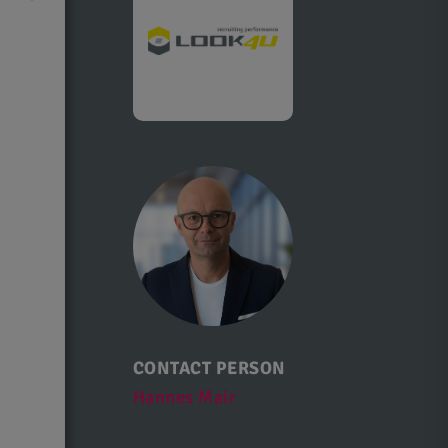
CONTACT PERSON
Hannes Mair