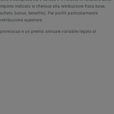
mporto indicato si riferisce alla retribuzione fissa base,
sultato, bonus, benefits). Per profili particolarmente
 retribuzione superiore.
o promiscuo e un premio annuale variabile legato al