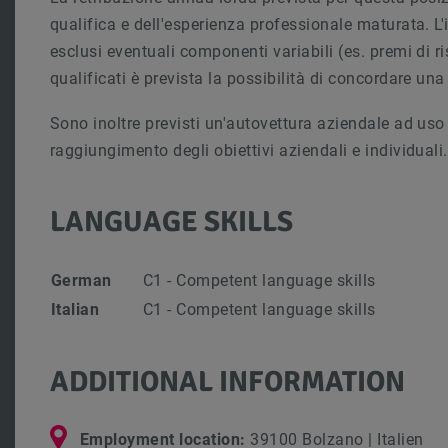
qualifica e dell'esperienza professionale maturata. L'i
esclusi eventuali componenti variabili (es. premi di ri
qualificati è prevista la possibilità di concordare una
Sono inoltre previsti un'autovettura aziendale ad us
raggiungimento degli obiettivi aziendali e individuali.
LANGUAGE SKILLS
German
C1 - Competent language skills
Italian
C1 - Competent language skills
ADDITIONAL INFORMATION
Employment location:
39100 Bolzano | Italien