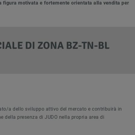
a figura motivata e fortemente orientata alla vendita per
ALE DI ZONA BZ-TN-BL
ato/a dello sviluppo attivo del mercato e contribuirà in
e della presenza di JUDO nella propria area di