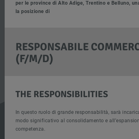
per le province di
Alto Adige, Trentino e Belluno
, un
la posizione di
RESPONSABILE COMMERCI
(F/M/D)
THE RESPONSIBILITIES
In questo ruolo di grande responsabilità, sarà incaric
modo significativo al consolidamento e all’espansion
competenza.