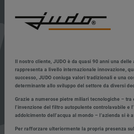
Il nostro cliente, JUDO
è da quasi 90 anni una delle 
rappresenta a livello internazionale innovazione, qu
successo, JUDO coniuga valori tradizionali e una co
determinante allo sviluppo del settore da diversi de
Grazie a numerose pietre miliari tecnologiche – tra 
l’invenzione del filtro autopulente controlavabile e
addolcimento dell’acqua al mondo – l’azienda si è 
Per rafforzare ulteriormente la propria presenza sul 