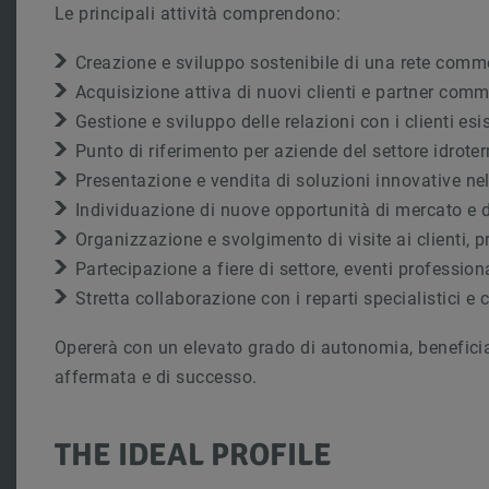
Le principali attività comprendono:
Creazione e sviluppo sostenibile di una rete comme
Acquisizione attiva di nuovi clienti e partner comm
Gestione e sviluppo delle relazioni con i clienti esi
Punto di riferimento per aziende del settore idroter
Presentazione e vendita di soluzioni innovative n
Individuazione di nuove opportunità di mercato e 
Organizzazione e svolgimento di visite ai clienti, p
Partecipazione a fiere di settore, eventi professional
Stretta collaborazione con i reparti specialistici 
Opererà con un elevato grado di autonomia, benefici
affermata e di successo.
THE IDEAL PROFILE